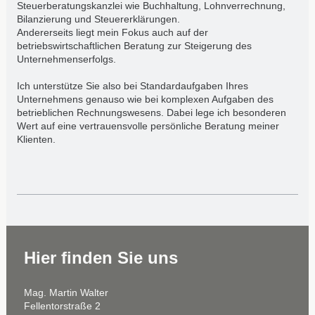
Steuerberatungskanzlei wie Buchhaltung, Lohnverrechnung,
Bilanzierung und Steuererklärungen.
Andererseits liegt mein Fokus auch auf der
betriebswirtschaftlichen Beratung zur Steigerung des
Unternehmenserfolgs.
Ich unterstütze Sie also bei Standardaufgaben Ihres
Unternehmens genauso wie bei komplexen Aufgaben des
betrieblichen Rechnungswesens. Dabei lege ich besonderen
Wert auf eine vertrauensvolle persönliche Beratung meiner
Klienten.
Hier finden Sie uns
Mag. Martin Walter
Fellentorstraße 2