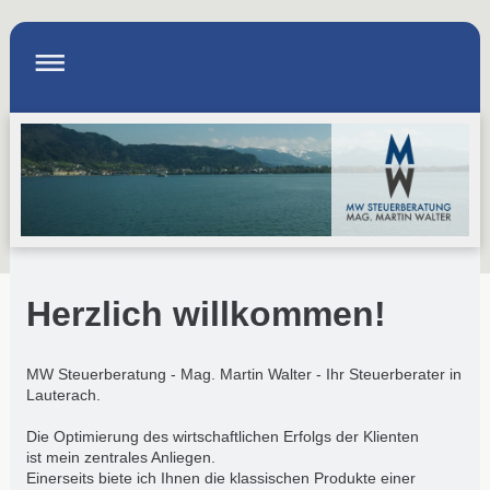
Herzlich willkommen!
MW Steuerberatung - Mag. Martin Walter - Ihr Steuerberater in
Lauterach.
Die Optimierung des wirtschaftlichen Erfolgs der Klienten
ist mein zentrales Anliegen.
Einerseits biete ich Ihnen die klassischen Produkte einer